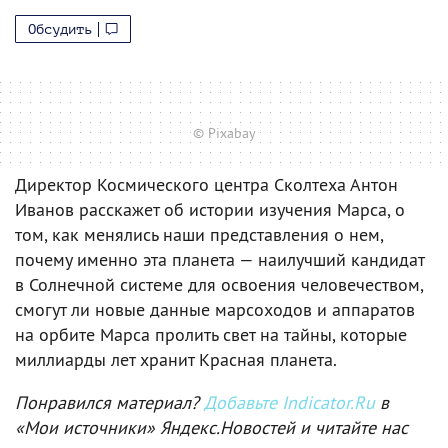
Обсудить
© Pixabay
Директор Космического центра Сколтеха Антон
Иванов расскажет об истории изучения Марса, о
том, как менялись наши представления о нем,
почему именно эта планета — наилучший кандидат
в Солнечной системе для освоения человечеством,
смогут ли новые данные марсоходов и аппаратов
на орбите Марса пролить свет на тайны, которые
миллиарды лет хранит Красная планета.
Понравился материал?
Добавьте Indicator.Ru
в
«Мои источники» Яндекс.Новостей и читайте нас