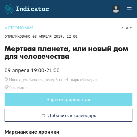
АСТРОНОМИЯ
a
A
ОПУБЛИКОВАНО
08 АПРЕЛЯ 2019, 12:00
Мертвая планета, или новый дом
для человечества
09 апреля 19:00-21:00
Москва, ул. Варварка, влад. 6, стр. 4
- парк «Зарядье»
бесплатно
Зарегистрироваться
Добавить в календарь
Марсианские хроники