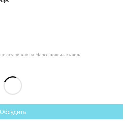
показали, как на Марсе появилась вода
Обсудить