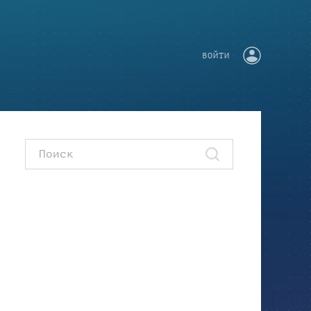
ВОЙТИ