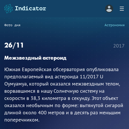
Фото дня
Астрономия
26/11
2017
Межзвездный астероид
Южная Европейская обсерватория опубликовала
предполагаемый вид астероида 11/2017 U
Оумуамуа, который оказался межзвездным телом,
ворвавшимся в нашу Солнечную систему на
скорости в 38,3 километра в секунду. Этот объект
оказался необычным по форме: вытянутой сигарой
длиной около 400 метров и в десять раз меньшим
поперечником.