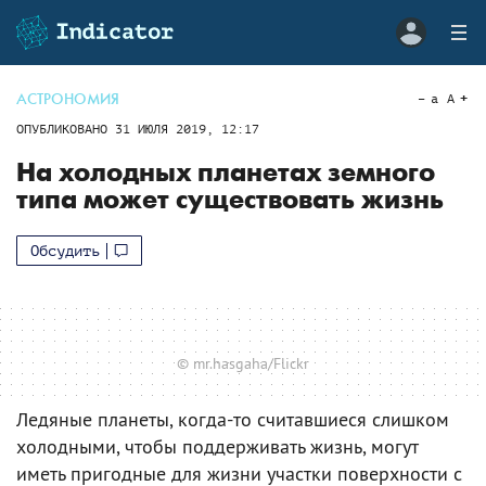
АСТРОНОМИЯ
a
A
ОПУБЛИКОВАНО
31 ИЮЛЯ 2019, 12:17
На холодных планетах земного
типа может существовать жизнь
Обсудить
© mr.hasgaha/Flickr
Ледяные планеты, когда-то считавшиеся слишком
холодными, чтобы поддерживать жизнь, могут
иметь пригодные для жизни участки поверхности с