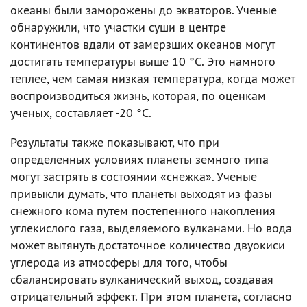
океаны были заморожены до экваторов. Ученые
обнаружили, что участки суши в центре
континентов вдали от замерзших океанов могут
достигать температуры выше 10 °C. Это намного
теплее, чем самая низкая температура, когда может
воспроизводиться жизнь, которая, по оценкам
ученых, составляет -20 °C.
Результаты также показывают, что при
определенных условиях планеты земного типа
могут застрять в состоянии «снежка». Ученые
привыкли думать, что планеты выходят из фазы
снежного кома путем постепенного накопления
углекислого газа, выделяемого вулканами. Но вода
может вытянуть достаточное количество двуокиси
углерода из атмосферы для того, чтобы
сбалансировать вулканический выход, создавая
отрицательный эффект. При этом планета, согласно