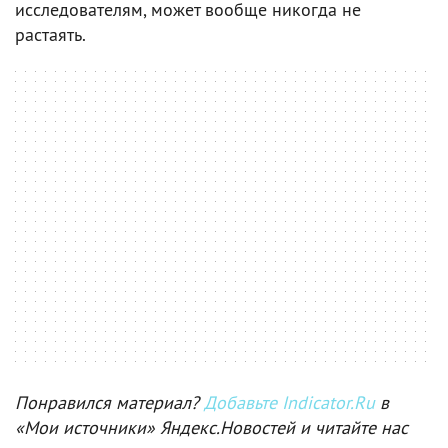
исследователям, может вообще никогда не
растаять.
Понравился материал?
Добавьте Indicator.Ru
в
«Мои источники» Яндекс.Новостей и читайте нас