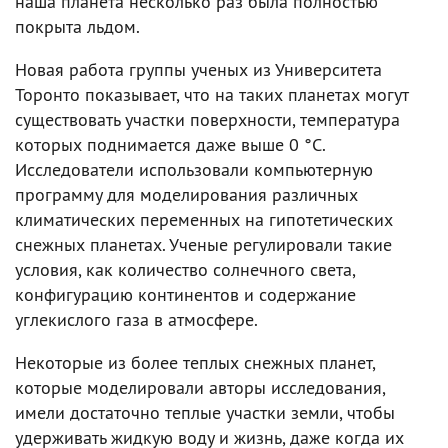
наша планета несколько раз была полностью
покрыта льдом.
Новая работа группы ученых из Университета
Торонто показывает, что на таких планетах могут
существовать участки поверхности, температура
которых поднимается даже выше 0 °C.
Исследователи использовали компьютерную
программу для моделирования различных
климатических переменных на гипотетических
снежных планетах. Ученые регулировали такие
условия, как количество солнечного света,
конфигурацию континентов и содержание
углекислого газа в атмосфере.
Некоторые из более теплых снежных планет,
которые моделировали авторы исследования,
имели достаточно теплые участки земли, чтобы
удерживать жидкую воду и жизнь, даже когда их