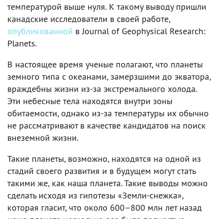
температурой выше нуля. К такому выводу пришли
канадские исследователи в своей работе,
опубликованной
в Journal of Geophysical Research:
Planets.
В настоящее время ученые полагают, что планеты
земного типа с океанами, замерзшими до экватора,
враждебны жизни из-за экстремального холода.
Эти небесные тела находятся внутри зоны
обитаемости, однако из-за температуры их обычно
не рассматривают в качестве кандидатов на поиск
внеземной жизни.
Такие планеты, возможно, находятся на одной из
стадий своего развития и в будущем могут стать
такими же, как наша планета. Такие выводы можно
сделать исходя из гипотезы «Земли-снежка»,
которая гласит, что около 600–800 млн лет назад