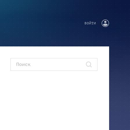
ВОЙТИ