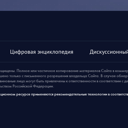
Цифровая энциклопедия
Дискуссионный
ащищены. Полное или частичное копирование материалов Сайта в комме
шено только с письменного разрешения владельца Сайта. В случае обна
виновные лица могут быть привлечены к ответственности в соответствии с 
ьством Российской Федерации.
ионном ресурсе применяются рекомендательные технологии в соответств