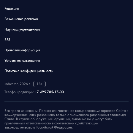
Редакция
Размещение рекламы
Научным учреждениям
RSS
Правовая информация
Условия использования
Политика конфиденциальности
Indicator, 2026 г.
18+
Телефон редакции:
+7 495 785-17-00
Все права защищены. Полное или частичное копирование материалов Сайта в
коммерческих целях разрешено только с письменного разрешения владельца
Сайта. В случае обнаружения нарушений, виновные лица могут быть
привлечены к ответственности в соответствии с действующим
законодательством Российской Федерации.