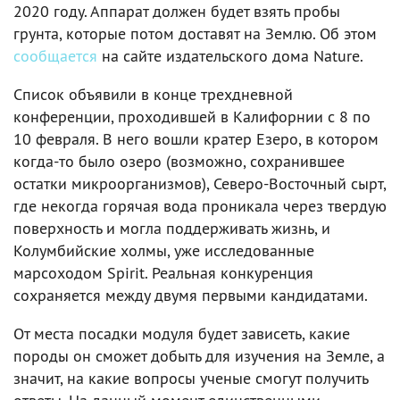
2020 году. Аппарат должен будет взять пробы
грунта, которые потом доставят на Землю. Об этом
сообщается
на сайте издательского дома Nature.
Список объявили в конце трехдневной
конференции, проходившей в Калифорнии с 8 по
10 февраля. В него вошли кратер Езеро, в котором
когда-то было озеро (возможно, сохранившее
остатки микроорганизмов), Северо-Восточный сырт,
где некогда горячая вода проникала через твердую
поверхность и могла поддерживать жизнь, и
Колумбийские холмы, уже исследованные
марсоходом Spirit. Реальная конкуренция
сохраняется между двумя первыми кандидатами.
От места посадки модуля будет зависеть, какие
породы он сможет добыть для изучения на Земле, а
значит, на какие вопросы ученые смогут получить