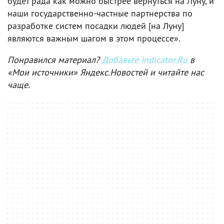
будет рада как можно быстрее вернуться на Луну, и
наши государственно-частные партнерства по
разработке систем посадки людей [на Луну]
являются важным шагом в этом процессе».
Понравился материал?
Добавьте Indicator.Ru
в
«Мои источники» Яндекс.Новостей и читайте нас
чаще.