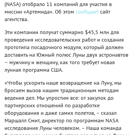
(NASA) отобрало 11 компаний для участия в
миссии «Артемида». Об этом
сообщает
сайт
агентства.
Эти компании получат суммарно $45,5 млн для
проведения исследовательских работ и создания
прототипа посадочного модуля, который должен
доставить на Южный полюс Луны двух астронавтов
– мужчину и женщину, как того требует новая
лунная программа США.
«Чтобы ускорить наше возвращение на Луну, мы
бросаем вызов нашим традиционным методам
ведения дел. Мы упростим все: от закупок до
партнерских отношений по разработке
оборудования и даже самих полетов, – сказал
Маршалл Смит, директор по программам NASA
исследования Луны человеком. – Наша команда