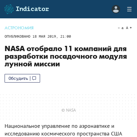
АСТРОНОМИЯ
a
A
ОПУБЛИКОВАНО
18 МАЯ 2019, 21:00
NASA отобрало 11 компаний для
разработки посадочного модуля
лунной миссии
Обсудить
© NASA
Национальное управление по аэронавтике и
исследованию космического пространства США