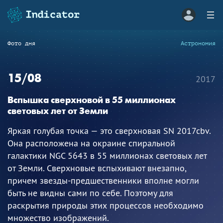
Фото дня
Астрономия
15/08
2017
Вспышка сверхновой в 55 миллионах
световых лет от Земли
Яркая голубая точка — это сверхновая SN 2017cbv.
Она расположена на окраине спиральной
галактики NGC 5643 в 55 миллионах световых лет
от Земли. Сверхновые вспыхивают внезапно,
причем звезды-предшественники вполне могли
быть не видны сами по себе. Поэтому для
раскрытия природы этих процессов необходимо
множество изображений.