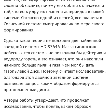
сложно объяснить, почему его орбита отличается от
той, что есть у других планет и астероидов в нашей
системе. Согласно одной из версий, все планеты в
Солнечной системе «мигрировали» по мере своего
формирования.
Однако такая теория не подходит для найденной
звездной системы HD 87646. Масса гигантских
небесных тел системы не позволила бы дейтерию и
водороду гореть, а это означает, что они накопили
намного больше пыли и газа, чем мог бы дать
газопылевой диск. Поэтому, считают исследователи,
благодаря этой двойной звездной системе
возникает вопрос, каким образом формируются
протопланетные диски.
Авторы работы утверждают, что продолжат
исследования, чтобы понять, каким образом