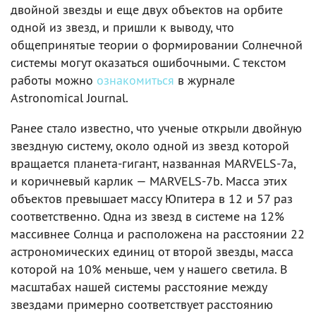
двойной звезды и еще двух объектов на орбите
одной из звезд, и пришли к выводу, что
общепринятые теории о формировании Солнечной
системы могут оказаться ошибочными. С текстом
работы можно
ознакомиться
в журнале
Astronomical Journal.
Ранее стало известно, что ученые открыли двойную
звездную систему, около одной из звезд которой
вращается планета-гигант, названная MARVELS-7a,
и коричневый карлик — MARVELS-7b. Масса этих
объектов превышает массу Юпитера в 12 и 57 раз
соответственно. Одна из звезд в системе на 12%
массивнее Солнца и расположена на расстоянии 22
астрономических единиц от второй звезды, масса
которой на 10% меньше, чем у нашего светила. В
масштабах нашей системы расстояние между
звездами примерно соответствует расстоянию