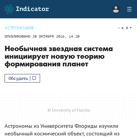
АСТРОНОМИЯ
a
A
ОПУБЛИКОВАНО
20 ОКТЯБРЯ 2016, 14:20
Необычная звездная система
инициирует новую теорию
формирования планет
Обсудить
© University of Florida
Астрономы из Университета Флориды изучили
необычный космический объект, состоящий из