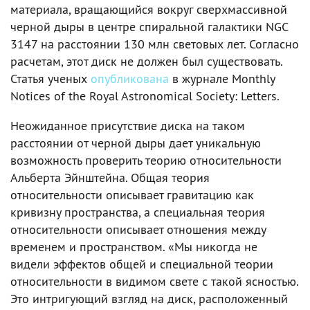
материала, вращающийся вокруг сверхмассивной
черной дыры в центре спиральной галактики NGC
3147 на расстоянии 130 млн световых лет. Согласно
расчетам, этот диск не должен был существовать.
Статья ученых
опубликована
в журнале Monthly
Notices of the Royal Astronomical Society: Letters.
Неожиданное присутствие диска на таком
расстоянии от черной дыры дает уникальную
возможность проверить теорию относительности
Альберта Эйнштейна. Общая теория
относительности описывает гравитацию как
кривизну пространства, а специальная теория
относительности описывает отношения между
временем и пространством. «Мы никогда не
видели эффектов общей и специальной теории
относительности в видимом свете с такой ясностью.
Это интригующий взгляд на диск, расположенный