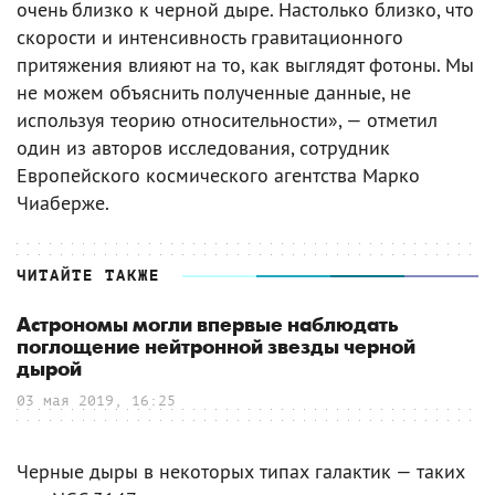
очень близко к черной дыре. Настолько близко, что
скорости и интенсивность гравитационного
притяжения влияют на то, как выглядят фотоны. Мы
не можем объяснить полученные данные, не
используя теорию относительности», — отметил
один из авторов исследования, сотрудник
Европейского космического агентства Марко
Чиаберже.
ЧИТАЙТЕ ТАКЖЕ
Астрономы могли впервые наблюдать
поглощение нейтронной звезды черной
дырой
03 мая 2019, 16:25
Черные дыры в некоторых типах галактик — таких