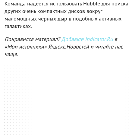
Команда надеется использовать Hubble для поиска
других очень компактных дисков вокруг
маломощных черных дыр в подобных активных
галактиках.
Понравился материал?
Добавьте Indicator.Ru
в
«Мои источники» Яндекс.Новостей и читайте нас
чаще.