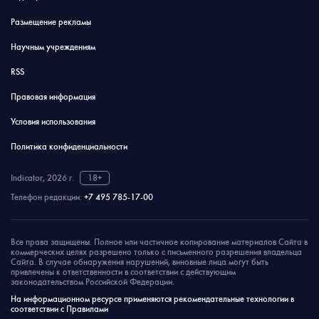
Размещение рекламы
Научным учреждениям
RSS
Правовая информация
Условия использования
Политика конфиденциальности
Indicator, 2026 г.
18+
Телефон редакции:
+7 495 785-17-00
Все права защищены. Полное или частичное копирование материалов Сайта в
коммерческих целях разрешено только с письменного разрешения владельца
Сайта. В случае обнаружения нарушений, виновные лица могут быть
привлечены к ответственности в соответствии с действующим
законодательством Российской Федерации.
На информационном ресурсе применяются рекомендательные технологии в
соответствии с Правилами