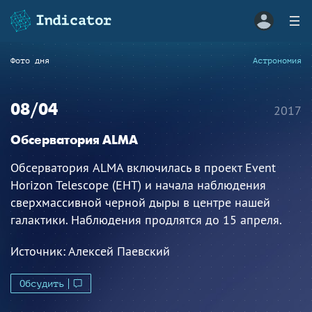
Фото дня
Астрономия
08/04
2017
Обсерватория ALMA
Обсерватория ALMA включилась в проект Event
Horizon Telescope (EHT) и начала наблюдения
сверхмассивной черной дыры в центре нашей
галактики. Наблюдения продлятся до 15 апреля.
Источник:
Алексей Паевский
Обсудить