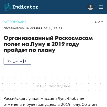
АСТРОНОМИЯ
a
A
ОПУБЛИКОВАНО
10 ОКТЯБРЯ 2016, 17:52
Организованный Роскосмосом
полет на Луну в 2019 году
пройдет по плану
Обсудить
© Luigi Mengato/Flickr
Российская лунная миссия «Луна-Глоб» не
отменена и будет запущена в 2019 году. Об этом