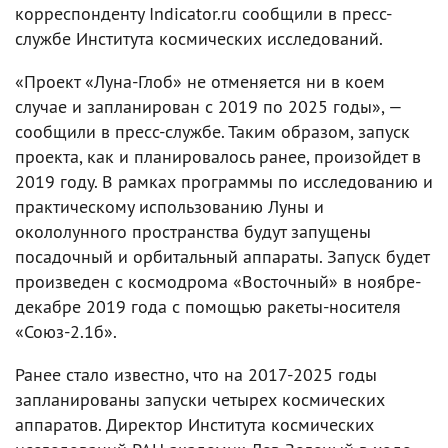
корреспонденту Indicator.ru сообщили в пресс-
службе Института космических исследований.
«Проект «Луна-Глоб» не отменяется ни в коем
случае и запланирован с 2019 по 2025 годы», —
сообщили в пресс-службе. Таким образом, запуск
проекта, как и планировалось ранее, произойдет в
2019 году. В рамках программы по исследованию и
практическому использованию Луны и
окололунного пространства будут запущены
посадочный и орбитальный аппараты. Запуск будет
произведен с космодрома «Восточный» в ноябре-
декабре 2019 года с помощью ракеты-носителя
«Союз-2.1б».
Ранее стало известно, что на 2017-2025 годы
запланированы запуски четырех космических
аппаратов. Директор Института космических