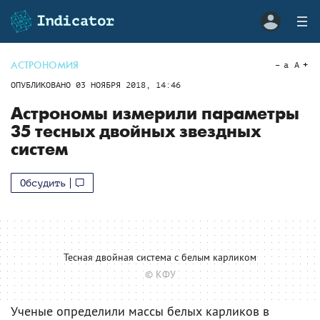
АСТРОНОМИЯ
a
A
ОПУБЛИКОВАНО
03 НОЯБРЯ 2018, 14:46
Астрономы измерили параметры
35 тесных двойных звездных
систем
Обсудить
Тесная двойная система с белым карликом
© КФУ
Ученые определили массы белых карликов в