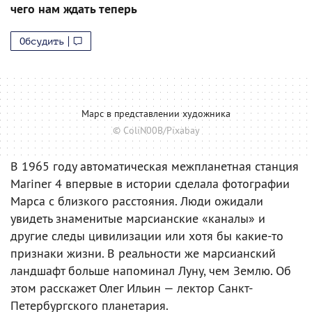
чего нам ждать теперь
Обсудить
Марс в представлении художника
© ColiN00B/Pixabay
В 1965 году автоматическая межпланетная станция
Mariner 4 впервые в истории сделала фотографии
Марса с близкого расстояния. Люди ожидали
увидеть знаменитые марсианские «каналы» и
другие следы цивилизации или хотя бы какие-то
признаки жизни. В реальности же марсианский
ландшафт больше напоминал Луну, чем Землю. Об
этом расскажет Олег Ильин — лектор Санкт-
Петербургского планетария.