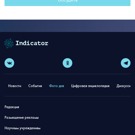
Новости
События
Фото дня
Цифровая энциклопедия
Дискуссион
Редакция
Размещение рекламы
Научным учреждениям