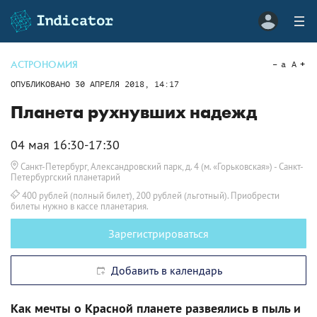
АСТРОНОМИЯ
a
A
ОПУБЛИКОВАНО
30 АПРЕЛЯ 2018, 14:17
Планета рухнувших надежд
04 мая 16:30-17:30
Санкт-Петербург, Александровский парк, д. 4 (м. «Горьковская»)
- Санкт-
Петербургский планетарий
400 рублей (полный билет), 200 рублей (льготный). Приобрести
билеты нужно в кассе планетария.
Зарегистрироваться
Добавить в календарь
Как мечты о Красной планете развеялись в пыль и