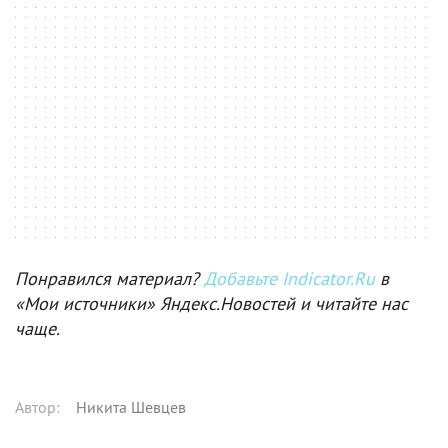
Понравился материал?
Добавьте Indicator.Ru
в
«Мои источники» Яндекс.Новостей и читайте нас
чаще.
Автор
:
Никита Шевцев