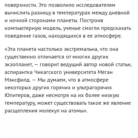
поверхности. Это позволило исследователям
вычислить разницу в температурах между дневной
и ночной сторонами планеты. Построив
компьютерную модель, ученые смогли предсказать
поведение газов, находящихся в ее атмосфере.
«Эта планета настолько экстремальна, что она
существенно отличается от многих других
экзопланет, — говорит ведущий автор новой статьи,
аспирантка Чикагского университета Меган
Мэнсфилд. — Мы думаем, что в атмосфере
некоторых других горячих и ультрагорячих
Юпитеров, даже несмотря на их более низкую
температуру, может существовать такое же явление
расщепления молекул на атомы».