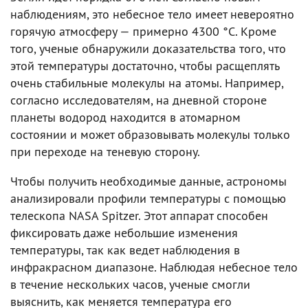
наблюдениям, это небесное тело имеет невероятно
горячую атмосферу — примерно 4300 °C. Кроме
того, ученые обнаружили доказательства того, что
этой температуры достаточно, чтобы расщеплять
очень стабильные молекулы на атомы. Например,
согласно исследователям, на дневной стороне
планеты водород находится в атомарном
состоянии и может образовывать молекулы только
при переходе на теневую сторону.
Чтобы получить необходимые данные, астрономы
анализировали профили температуры с помощью
телескопа NASA Spitzer. Этот аппарат способен
фиксировать даже небольшие изменения
температуры, так как ведет наблюдения в
инфракрасном диапазоне. Наблюдая небесное тело
в течение нескольких часов, ученые смогли
выяснить, как меняется температура его