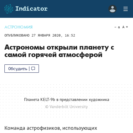
АСТРОНОМИЯ
a
A
ОПУБЛИКОВАНО
27 ЯНВАРЯ 2020, 16:52
Астрономы открыли планету с
самой горячей атмосферой
Обсудить
Планета KELT-9b в представлении художникa
© Vanderbilt University
Команда астрофизиков, использующих