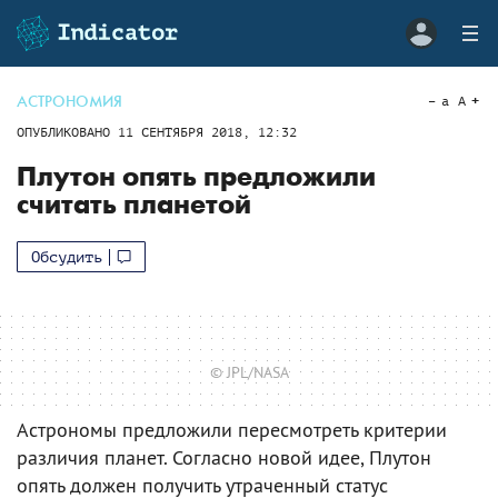
АСТРОНОМИЯ
a
A
ОПУБЛИКОВАНО
11 СЕНТЯБРЯ 2018, 12:32
Плутон опять предложили
считать планетой
Обсудить
© JPL/NASA
Астрономы предложили пересмотреть критерии
различия планет. Согласно новой идее, Плутон
опять должен получить утраченный статус