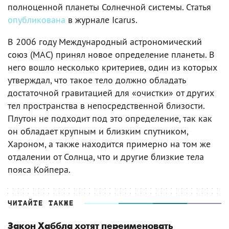
полноценной планеты Солнечной системы. Статья
опубликована
в журнале Icarus.
В 2006 году Международный астрономический
союз (МАС) принял новое определение планеты. В
него вошло несколько критериев, один из которых
утверждал, что такое тело должно обладать
достаточной гравитацией для «очистки» от других
тел пространства в непосредственной близости.
Плутон не подходит под это определение, так как
он обладает крупным и близким спутником,
Хароном, а также находится примерно на том же
отдалении от Солнца, что и другие близкие тела
пояса Койпера.
ЧИТАЙТЕ ТАКЖЕ
Закон Хаббла хотят переименовать