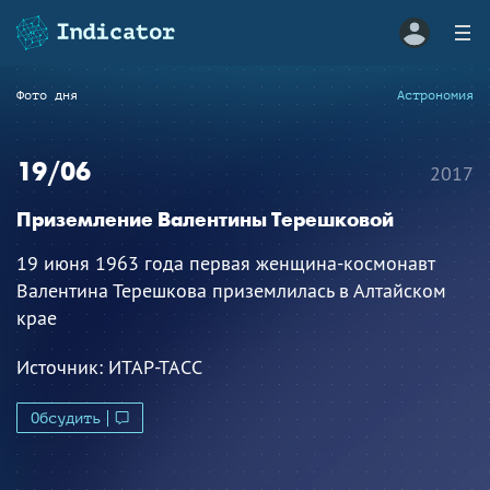
Фото дня
Астрономия
19/06
2017
Приземление Валентины Терешковой
19 июня 1963 года первая женщина-космонавт
Валентина Терешкова приземлилась в Алтайском
крае
Источник:
ИТАР-ТАСС
Обсудить