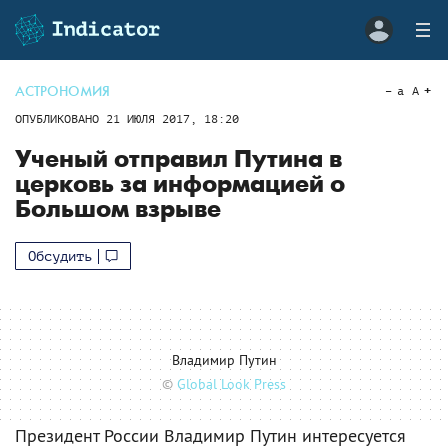
АСТРОНОМИЯ
a
A
ОПУБЛИКОВАНО
21 ИЮЛЯ 2017, 18:20
Ученый отправил Путина в
церковь за информацией о
Большом взрыве
Обсудить
Владимир Путин
©
Global Look Press
Президент России Владимир Путин интересуется