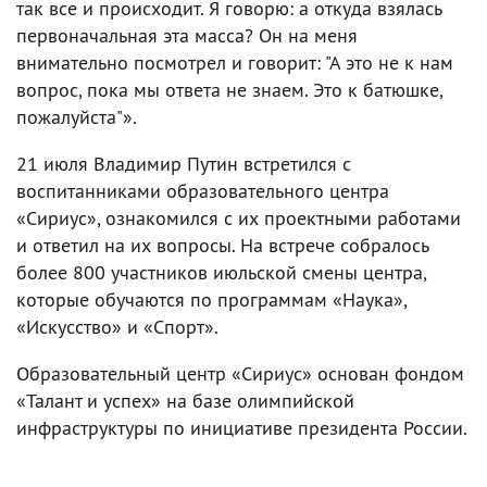
так все и происходит. Я говорю: а откуда взялась
первоначальная эта масса? Он на меня
внимательно посмотрел и говорит: "А это не к нам
вопрос, пока мы ответа не знаем. Это к батюшке,
пожалуйста"».
21 июля Владимир Путин встретился с
воспитанниками образовательного центра
«Сириус», ознакомился с их проектными работами
и ответил на их вопросы. На встрече собралось
более 800 участников июльской смены центра,
которые обучаются по программам «Наука»,
«Искусство» и «Спорт».
Образовательный центр «Сириус» основан фондом
«Талант и успех» на базе олимпийской
инфраструктуры по инициативе президента России.