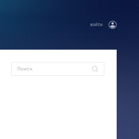
ВОЙТИ