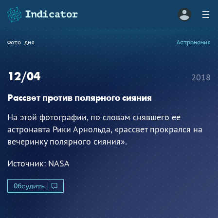
Фото дня
Астрономия
12/04
2018
Рассвет против полярного сияния
На этой фотографии, по словам снявшего ее
астронавта Рики Арнольда, «рассвет прокрался на
вечеринку полярного сияния».
Источник:
NASA
Обсудить