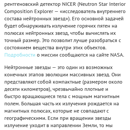
рентгеновский детектор NICER (Neutron Star Interior
Composition Explorer — «исследователь внутреннего
состава нейтронных звезд»). Его основной задачей
будет обнаруживать излучение горячих пятен на
полюсах нейтронных звезд, чтобы вычислять их
точный размер. Это позволит лучше разобраться с
состоянием вещества внутри этих объектов.
Подробности
о миссии сообщаются на сайте NASA.
Нейтронные звезды — это один из возможных
конечных этапов эволюции массивных звезд. Они
представляют собой компактные (размером около
десяти километров), чрезвычайно плотные и
быстро вращающиеся тела с мощным магнитным
полем. Большая часть их излучения рождается на
магнитных полюсах, которые не совпадают с
географическими. Если при вращении звезды
излучение уходит в направлении Земли, то мы