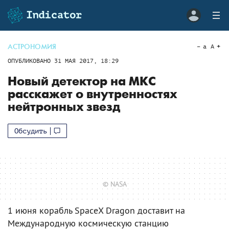
АСТРОНОМИЯ
a
A
ОПУБЛИКОВАНО
31 МАЯ 2017, 18:29
Новый детектор на МКС
расскажет о внутренностях
нейтронных звезд
Обсудить
© NASA
1 июня корабль SpaceX Dragon доставит на
Международную космическую станцию