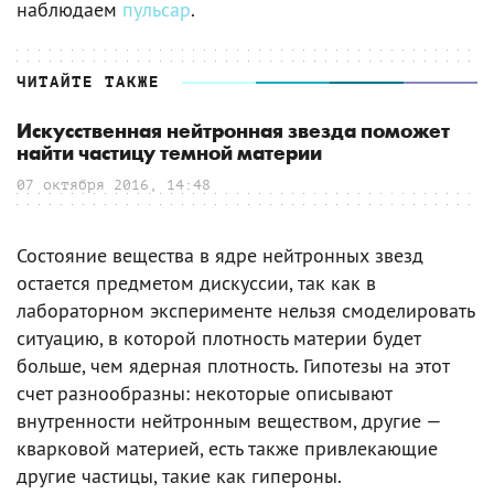
наблюдаем
пульсар
.
ЧИТАЙТЕ ТАКЖЕ
Искусственная нейтронная звезда поможет
найти частицу темной материи
07 октября 2016, 14:48
Состояние вещества в ядре нейтронных звезд
остается предметом дискуссии, так как в
лабораторном эксперименте нельзя смоделировать
ситуацию, в которой плотность материи будет
больше, чем ядерная плотность. Гипотезы на этот
счет разнообразны: некоторые описывают
внутренности нейтронным веществом, другие —
кварковой материей, есть также привлекающие
другие частицы, такие как гипероны.