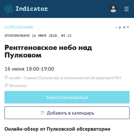
АСТРОНОМИЯ
a
A
ОПУБЛИКОВАНО
16 ИЮНЯ 2020, 09:25
Рентгеновское небо над
Пулковом
16 июня 18:00-19:00
онлайн
- Главная (Пулковская) астрономическая обсерватория РАН
бесплатно
Зарегистрироваться
Добавить в календарь
Онлайн-обзор от Пулковской обсерватории