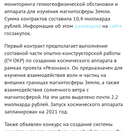
мониторинга гелиогеофизической обстановки и
аппарата для изучения магнитосферы Земли.
Сумма контрактов составила 10,4 миллиарда
рублей. Информация об этом
размещена
на
сайте
госзакупок.
Первый контракт предполагает выполнение
составной части опытно-конструкторской работы
(СЧ ОКР) по созданию космического аппарата в
рамках проекта «Резонанс». Он предназначен для
изучения взаимодействия волн и частиц на
внешних границах магнитосферы Земли, а также
взаимодействия солнечного ветра с
магнитосферой. На эти цели выделено почти 2,2
миллиарда рублей. Запуск космического аппарата
запланирован на 2021 год.
Также объявлен конкурс на создание системы