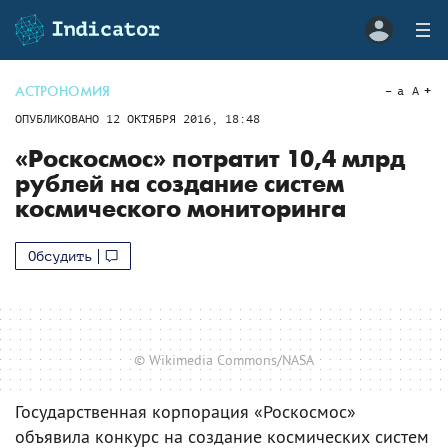
АСТРОНОМИЯ
a
A
ОПУБЛИКОВАНО
12 ОКТЯБРЯ 2016, 18:48
«Роскосмос» потратит 10,4 млрд
рублей на создание систем
космического мониторинга
Обсудить
© Wikimedia Commons/NASA
Государственная корпорация «Роскосмос»
объявила конкурс на создание космических систем