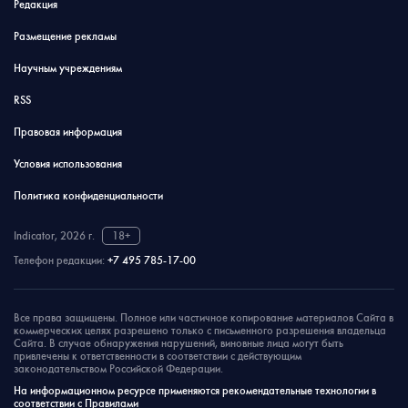
Редакция
Размещение рекламы
Научным учреждениям
RSS
Правовая информация
Условия использования
Политика конфиденциальности
Indicator, 2026 г.
18+
Телефон редакции:
+7 495 785-17-00
Все права защищены. Полное или частичное копирование материалов Сайта в
коммерческих целях разрешено только с письменного разрешения владельца
Сайта. В случае обнаружения нарушений, виновные лица могут быть
привлечены к ответственности в соответствии с действующим
законодательством Российской Федерации.
На информационном ресурсе применяются рекомендательные технологии в
соответствии с Правилами