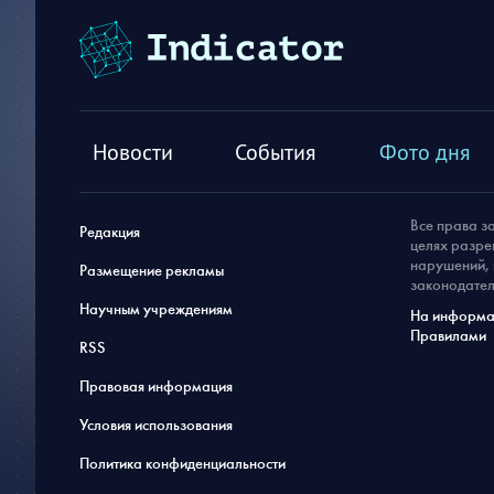
Новости
События
Фото дня
Все права з
Редакция
целях разре
нарушений, 
Размещение рекламы
законодател
Научным учреждениям
На информац
Правилами
RSS
Правовая информация
Условия использования
Политика конфиденциальности