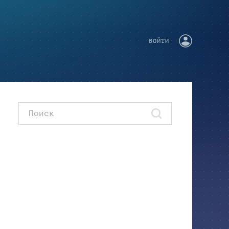
ВОЙТИ