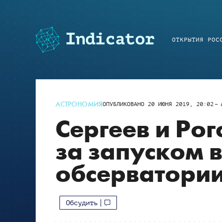
ОТКРЫТИЯ РОС
АСТРОНОМИЯ
ОПУБЛИКОВАНО
20 ИЮНЯ 2019, 20:02
Сергеев и Ро
за запуском 
обсерватории
Обсудить