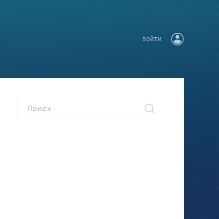
ВОЙТИ