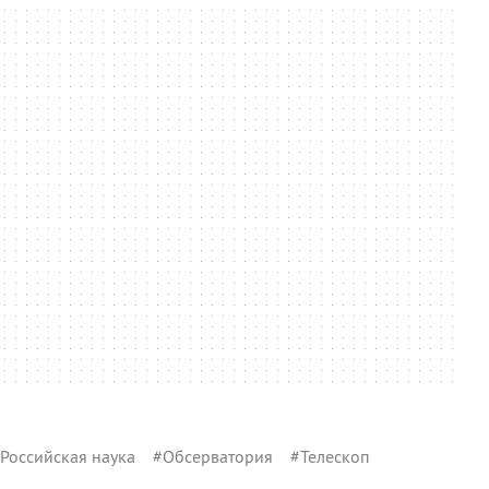
Российская наука
#
Обсерватория
#
Телескоп