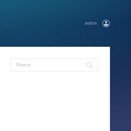
ВОЙТИ