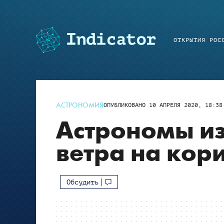
ОТКРЫТИЯ РОС
АСТРОНОМИЯ
ОПУБЛИКОВАНО
10 АПРЕЛЯ 2020, 18:38
Астрономы из
ветра на кор
Обсудить