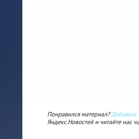
Понравился материал?
Добавьте I
Яндекс.Новостей и читайте нас ч