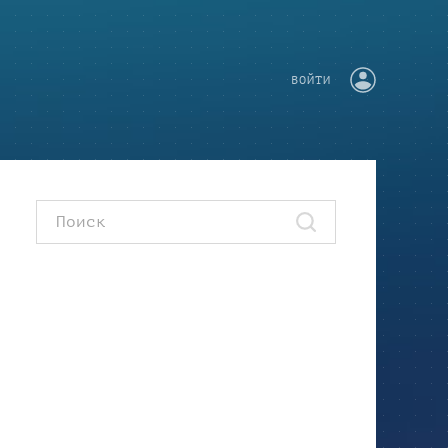
ВОЙТИ