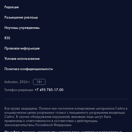
Редакция
Размещение рекламы
Научным учреждениям
RSS
Правовая информация
Условия использования
Политика конфиденциальности
Indicator, 2026 г.
18+
Телефон редакции:
+7 495 785-17-00
Все права защищены. Полное или частичное копирование материалов Сайта в
коммерческих целях разрешено только с письменного разрешения владельца
Сайта. В случае обнаружения нарушений, виновные лица могут быть
привлечены к ответственности в соответствии с действующим
законодательством Российской Федерации.