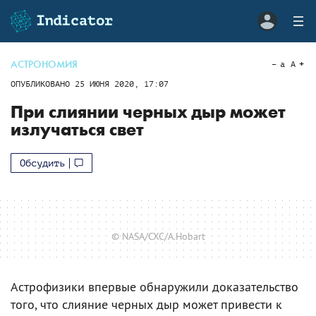
АСТРОНОМИЯ
a
A
ОПУБЛИКОВАНО
25 ИЮНЯ 2020, 17:07
При слиянии черных дыр может
излучаться свет
Обсудить
© NASA/CXC/A.Hobart
Астрофизики впервые обнаружили доказательство
того, что слияние черных дыр может привести к