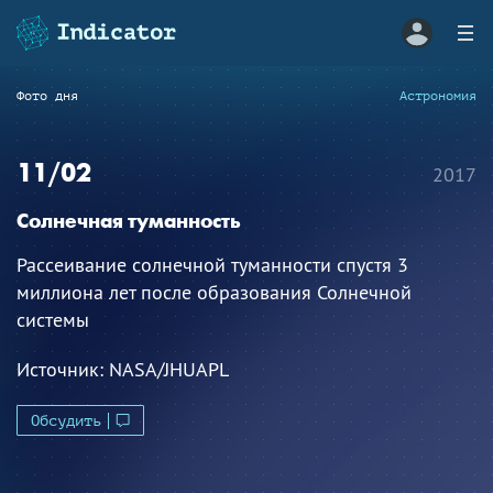
Фото дня
Астрономия
11/02
2017
Солнечная туманность
Рассеивание солнечной туманности спустя 3
миллиона лет после образования Солнечной
системы
Источник:
NASA/JHUAPL
Обсудить