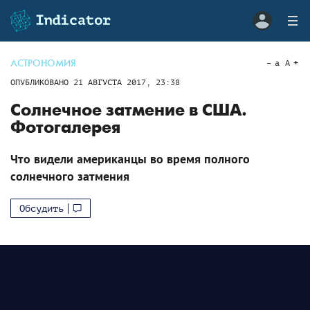
АСТРОНОМИЯ
a
A
ОПУБЛИКОВАНО
21 АВГУСТА 2017, 23:38
Солнечное затмение в США.
Фотогалерея
Что видели американцы во время полного
солнечного затмения
Обсудить