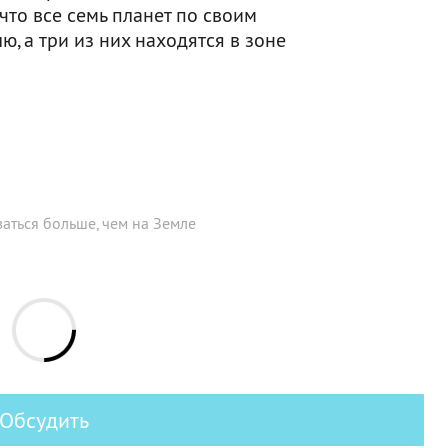
что все семь планет по своим
, а три из них находятся в зоне
аться больше, чем на Земле
Обсудить