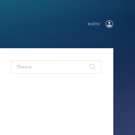
ВОЙТИ