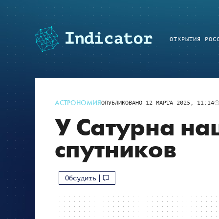
ОТКРЫТИЯ РОС
АСТРОНОМИЯ
ОПУБЛИКОВАНО
12 МАРТА 2025, 11:14
У Сатурна на
спутников
Обсудить