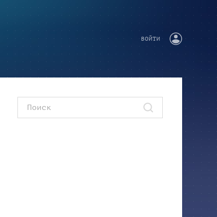
ВОЙТИ