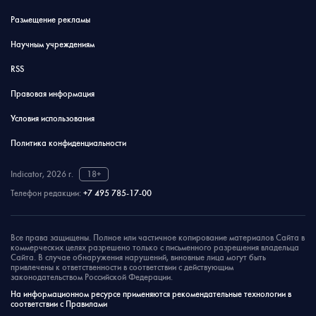
Размещение рекламы
Научным учреждениям
RSS
Правовая информация
Условия использования
Политика конфиденциальности
Indicator, 2026 г.
18+
Телефон редакции:
+7 495 785-17-00
Все права защищены. Полное или частичное копирование материалов Сайта в
коммерческих целях разрешено только с письменного разрешения владельца
Сайта. В случае обнаружения нарушений, виновные лица могут быть
привлечены к ответственности в соответствии с действующим
законодательством Российской Федерации.
На информационном ресурсе применяются рекомендательные технологии в
соответствии с Правилами