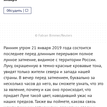
Обсудить
© Fabian Bimmer/Reuters
Ранним утром 21 января 2019 года состоится
последнее перед длинным перерывом полное
лунное затмение, видимое с территории России.
Луну, окрашенную в темно-красные кровавые тона,
увидят только жители севера и запада нашей
страны. В вечер перед затмением, буквально за
несколько часов до него, вы сможете узнать, что это
за явление, почему и как оно происходит, что
придает Луне такой цвет, наводивший ужас на
наших предков. Также вы поймете, какова связь