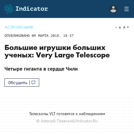
АСТРОНОМИЯ
a
A
ОПУБЛИКОВАНО
09 МАРТА 2018, 18:57
Большие игрушки больших
ученых: Very Large Telescope
Четыре гиганта в сердце Чили
Обсудить
Телескопы VLT готовятся к наблюдениям
© Алексей Паевский/Indicator.Ru