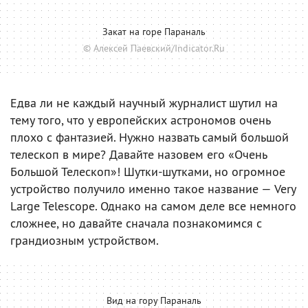
Закат на горе Параналь
© Алексей Паевский/Indicator.Ru
Едва ли не каждый научный журналист шутил на
тему того, что у европейских астрономов очень
плохо с фантазией. Нужно назвать самый большой
телескоп в мире? Давайте назовем его «Очень
Большой Телескоп»! Шутки-шутками, но огромное
устройство получило именно такое название — Very
Large Telescope. Однако на самом деле все немного
сложнее, но давайте сначала познакомимся с
грандиозным устройством.
Вид на гору Параналь