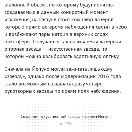
эталонный объект, по которому будут понятны
создаваемые в данный конкретный момент
искажения, на Йепуне стоит комплект лазеров,
которые прямо во время наблюдения светят в небо
и возбуждают пары натрия в верхних слоях
атмосферы. Получается так называемая лазерная
опорная звезда — искусственная звезда, по
которой можно калибровать адаптивную оптику.
Сначала на Йепуне могли зажигать лишь одну
«звезду», однако после модернизации 2016 года
стало возможным создавать сразу четыре
рукотворных звезды по краям поля наблюдения.
Создание искусственной звезды лазером Йепуна
© ESO