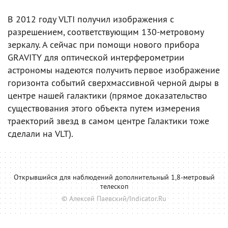
В 2012 году VLTI получил изображения с
разрешением, соответствующим 130-метровому
зеркалу. А сейчас при помощи нового прибора
GRAVITY для оптической интерферометрии
астрономы надеются получить первое изображение
горизонта событий сверхмассивной черной дыры в
центре нашей галактики (прямое доказательство
существования этого объекта путем измерения
траекторий звезд в самом центре Галактики тоже
сделали на VLT).
Открывшийся для наблюдений дополнительный 1,8-метровый
телескоп
© Алексей Паевский/Indicator.Ru