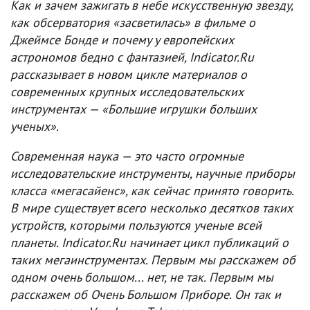
Как и зачем зажигать в небе искусственную звезду,
как обсерватория «засветилась» в фильме о
Джеймсе Бонде и почему у европейских
астрономов бедно с фантазией, Indicator.Ru
рассказывает в новом цикле материалов о
современных крупных исследовательских
инструментах — «Большие игрушки больших
ученых».
Современная наука — это часто огромные
исследовательские инструменты, научные приборы
класса «мегасайенс», как сейчас принято говорить.
В мире существует всего несколько десятков таких
устройств, которыми пользуются ученые всей
планеты. Indicator.Ru начинает цикл публикаций о
таких мегаинструментах. Первым мы расскажем об
одном очень большом... нет, не так. Первым мы
расскажем об Очень Большом Приборе. Он так и