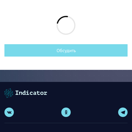
Обсудить