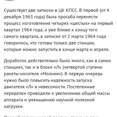
Существует две записки в ЦК КПСС. В первой (от 4
декабря 1963 года) была просьба перенести
процесс изготовления четырех «шестых» на первый
квартал 1964 года, а уже ближе к концу того
самого квартала, в записке от 2 марта 1964 года
говорилось, что готовы только две станции,
которые можно запустить в конце марта и апреля.
Доработок действительно было много, как в самих
станциях, так и в блоке «Л» (четвертой ступени
ракеты-носителя «Молния»). В первую очередь
нужно было повысить надежность запуска
двигателя «Л» в невесомости. Постепенные
переделки приводили к увеличению общей массы
аппарата и уменьшению научной полезной
нагрузки.