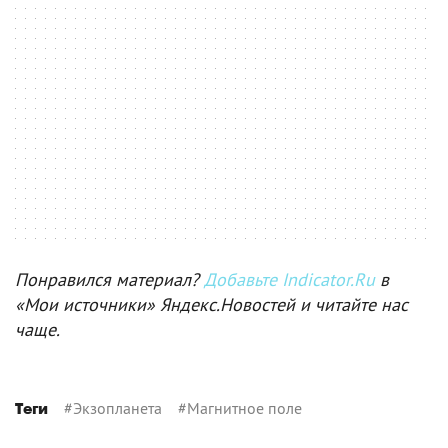
Понравился материал?
Добавьте Indicator.Ru
в
«Мои источники» Яндекс.Новостей и читайте нас
чаще.
#
Экзопланета
#
Магнитное поле
Теги