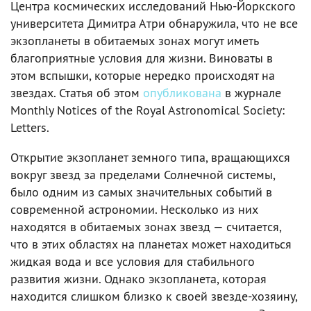
Центра космических исследований Нью-Йоркского
университета Димитра Атри обнаружила, что не все
экзопланеты в обитаемых зонах могут иметь
благоприятные условия для жизни. Виноваты в
этом вспышки, которые нередко происходят на
звездах. Статья об этом
опубликована
в журнале
Monthly Notices of the Royal Astronomical Society:
Letters.
Открытие экзопланет земного типа, вращающихся
вокруг звезд за пределами Солнечной системы,
было одним из самых значительных событий в
современной астрономии. Несколько из них
находятся в обитаемых зонах звезд — считается,
что в этих областях на планетах может находиться
жидкая вода и все условия для стабильного
развития жизни. Однако экзопланета, которая
находится слишком близко к своей звезде-хозяину,