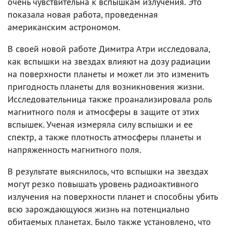
очень чувствительна к вспышкам излучения. Это
показала новая работа, проведенная
американским астрономом.
В своей новой работе Димитра Атри исследовала,
как вспышки на звездах влияют на дозу радиации
на поверхности планеты и может ли это изменить
пригодность планеты для возникновения жизни.
Исследовательница также проанализировала роль
магнитного поля и атмосферы в защите от этих
вспышек. Ученая измеряла силу вспышки и ее
спектр, а также плотность атмосферы планеты и
напряженность магнитного поля.
В результате выяснилось, что вспышки на звездах
могут резко повышать уровень радиоактивного
излучения на поверхности планет и способны убить
всю зарождающуюся жизнь на потенциально
обитаемых планетах. Было также установлено, что