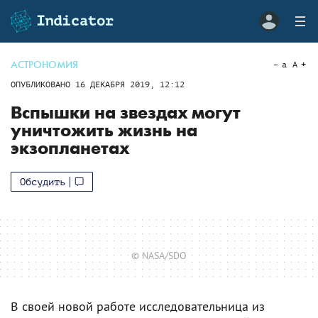
АСТРОНОМИЯ
a
A
ОПУБЛИКОВАНО
16 ДЕКАБРЯ 2019, 12:12
Вспышки на звездах могут
уничтожить жизнь на
экзопланетах
Обсудить
© NASA/SDO
В своей новой работе исследовательница из