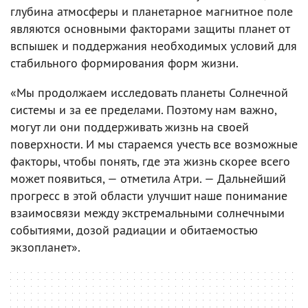
глубина атмосферы и планетарное магнитное поле
являются основными факторами защиты планет от
вспышек и поддержания необходимых условий для
стабильного формирования форм жизни.
«Мы продолжаем исследовать планеты Солнечной
системы и за ее пределами. Поэтому нам важно,
могут ли они поддерживать жизнь на своей
поверхности. И мы стараемся учесть все возможные
факторы, чтобы понять, где эта жизнь скорее всего
может появиться, — отметила Атри. — Дальнейший
прогресс в этой области улучшит наше понимание
взаимосвязи между экстремальными солнечными
событиями, дозой радиации и обитаемостью
экзопланет».