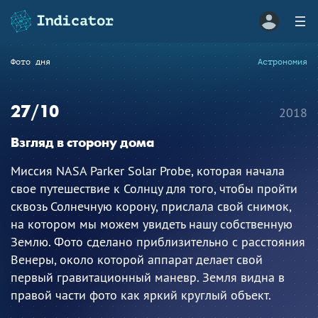
Фото дня
Астрономия
27/10
2018
Взгляд в сторону дома
Миссия NASA Parker Solar Probe, которая начала
свое путешествие к Солнцу для того, чтобы пройти
сквозь Солнечную корону, прислала свой снимок,
на котором мы можем увидеть нашу собственную
Землю. Фото сделано приблизительно с расстояния
Венеры, около которой аппарат делает свой
первый гравитационный маневр. Земля видна в
правой части фото как яркий круглый объект.