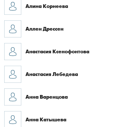
Алина Корнеева
Аллен Дрессен
Анастасия Ксенофонтова
Анастасия Лебедева
Анна Варенцова
Анна Катышева