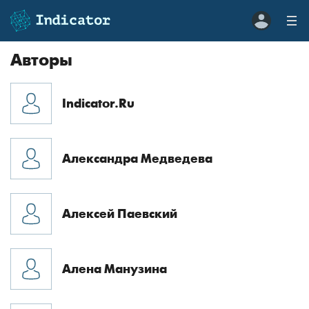
Авторы
Indicator.Ru
Александра Медведева
Алексей Паевский
Алена Манузина