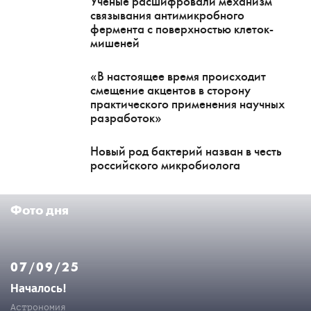
Ученые расшифровали механизм
связывания антимикробного
фермента с поверхностью клеток-
мишеней
«В настоящее время происходит
смещение акцентов в сторону
практического применения научных
разработок»
Новый род бактерий назван в честь
российского микробиолога
Фото дня
07/09/25
Началось!
Астрономия