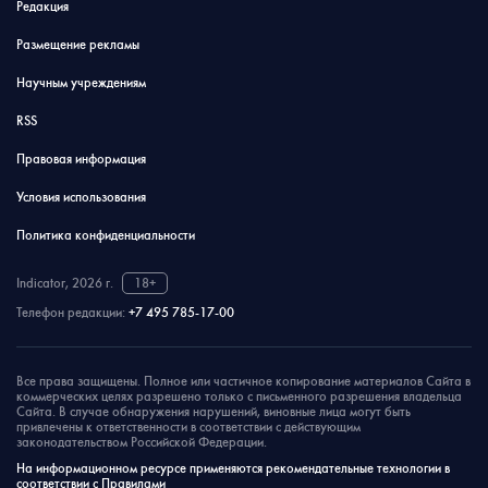
Редакция
Размещение рекламы
Научным учреждениям
RSS
Правовая информация
Условия использования
Политика конфиденциальности
Indicator, 2026 г.
18+
Телефон редакции:
+7 495 785-17-00
Все права защищены. Полное или частичное копирование материалов Сайта в
коммерческих целях разрешено только с письменного разрешения владельца
Сайта. В случае обнаружения нарушений, виновные лица могут быть
привлечены к ответственности в соответствии с действующим
законодательством Российской Федерации.
На информационном ресурсе применяются рекомендательные технологии в
соответствии с Правилами