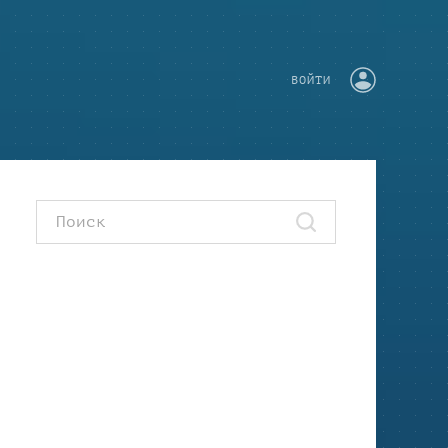
ВОЙТИ