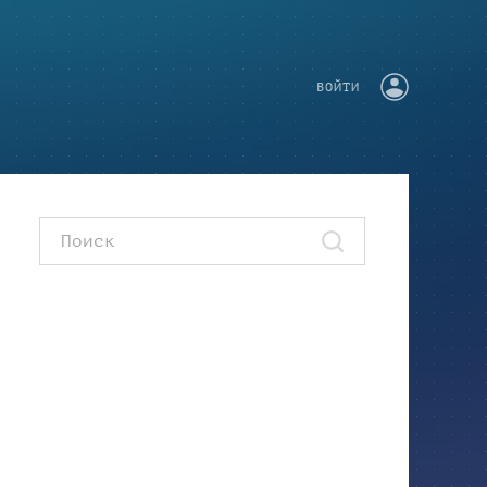
ВОЙТИ