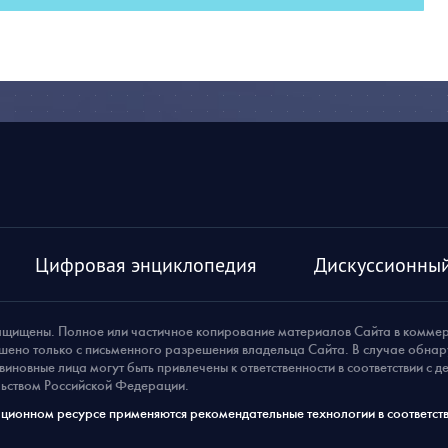
Цифровая энциклопедия
Дискуссионный
ащищены. Полное или частичное копирование материалов Сайта в комме
шено только с письменного разрешения владельца Сайта. В случае обна
виновные лица могут быть привлечены к ответственности в соответствии с 
ьством Российской Федерации.
ионном ресурсе применяются рекомендательные технологии в соответств