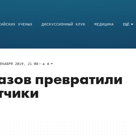
СИЙСКИХ УЧЕНЫХ
ДИСКУССИОННЫЙ КЛУБ
МЕДИЦИНА
ЕЩЁ
ЕКАБРЯ 2019, 21:08
a
A
азов превратили
тчики