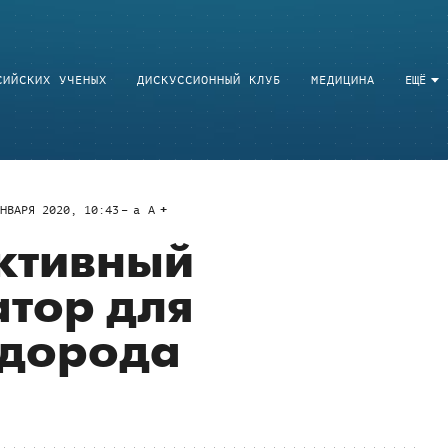
СИЙСКИХ УЧЕНЫХ
ДИСКУССИОННЫЙ КЛУБ
МЕДИЦИНА
ЕЩЁ
НВАРЯ 2020, 10:43
a
A
ктивный
тор для
одорода