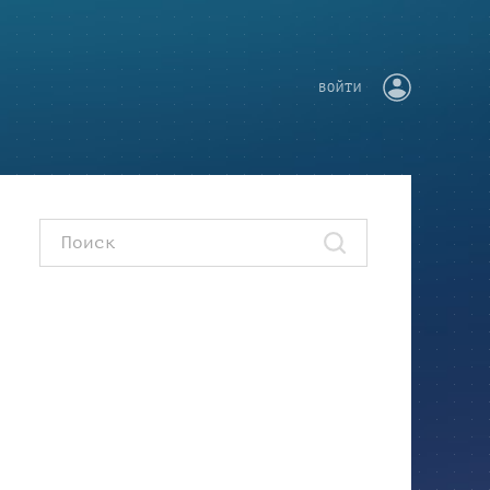
ВОЙТИ