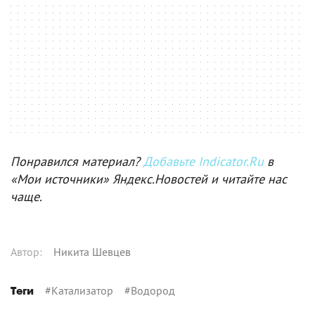
Понравился материал?
Добавьте Indicator.Ru
в
«Мои источники» Яндекс.Новостей и читайте нас
чаще.
Автор
:
Никита Шевцев
#
Катализатор
#
Водород
Теги