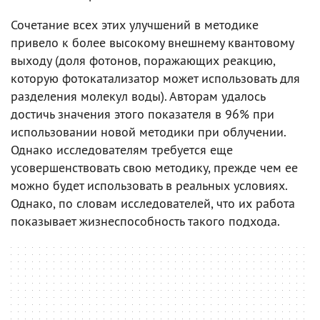
Сочетание всех этих улучшений в методике
привело к более высокому внешнему квантовому
выходу (доля фотонов, поражающих реакцию,
которую фотокатализатор может использовать для
разделения молекул воды). Авторам удалось
достичь значения этого показателя в 96% при
использовании новой методики при облучении.
Однако исследователям требуется еще
усовершенствовать свою методику, прежде чем ее
можно будет использовать в реальных условиях.
Однако, по словам исследователей, что их работа
показывает жизнеспособность такого подхода.