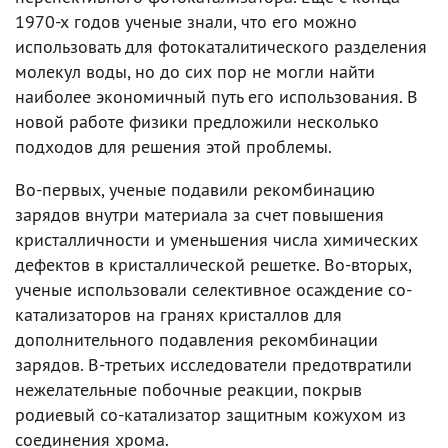
1970-х годов ученые знали, что его можно
использовать для фотокаталитического разделения
молекул воды, но до сих пор не могли найти
наиболее экономичный путь его использования. В
новой работе физики предложили несколько
подходов для решения этой проблемы.
Во-первых, ученые подавили рекомбинацию
зарядов внутри материала за счет повышения
кристалличности и уменьшения числа химических
дефектов в кристаллической решетке. Во-вторых,
ученые использовали селективное осаждение со-
катализаторов на гранях кристаллов для
дополнительного подавления рекомбинации
зарядов. В-третьих исследователи предотвратили
нежелательные побочные реакции, покрыв
родиевый со-катализатор защитным кожухом из
соединения хрома.