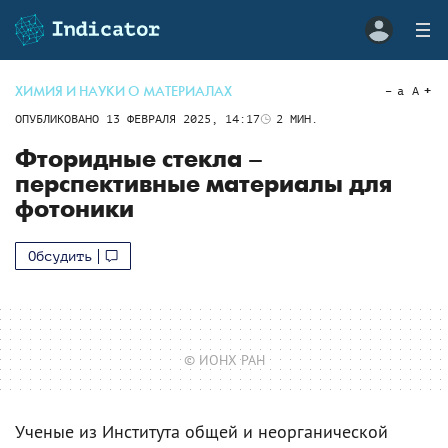
ХИМИЯ И НАУКИ О МАТЕРИАЛАХ
a
A
ОПУБЛИКОВАНО
13 ФЕВРАЛЯ 2025, 14:17
2
МИН.
Фторидные стекла –
перспективные материалы для
фотоники
Обсудить
© ИОНХ РАН
Ученые из Института общей и неорганической