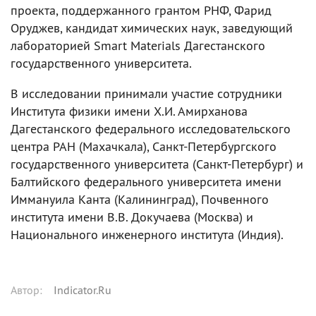
проекта, поддержанного грантом РНФ, Фарид
Оруджев, кандидат химических наук, заведующий
лабораторией Smart Materials Дагестанского
государственного университета.
В исследовании принимали участие сотрудники
Института физики имени Х.И. Амирханова
Дагестанского федерального исследовательского
центра РАН (Махачкала), Санкт-Петербургского
государственного университета (Санкт-Петербург) и
Балтийского федерального университета имени
Иммануила Канта (Калининград), Почвенного
института имени В.В. Докучаева (Москва) и
Национального инженерного института (Индия).
Автор
:
Indicator.Ru