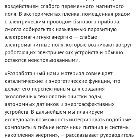
воздействием слабого переменного магнитного
поля. В экспериментах пленка, помещенная рядом
с электрическим проводом бытового прибора,
смогла собирать так называемую паразитную
электромагнитную энергию — слабые
электромагнитные поля, которые возникают вокруг
работающих электрических устройств и обычно
остаются неиспользованными.
«Разработанный нами материал совмещает
каталитические и энергетические функции, что
делает его перспективным для создания
экологичных технологий очистки воды,
автономных датчиков и энергоэффективных
устройств. В дальнейшем мы планируем
исследовать возможность интегрировать подобные
композиты в гибкие источники питания и системы
накопления энергии», — рассказывает руководитель