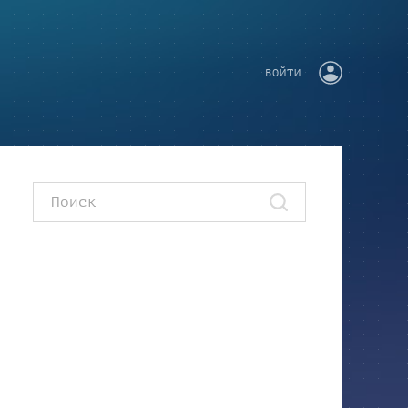
ВОЙТИ