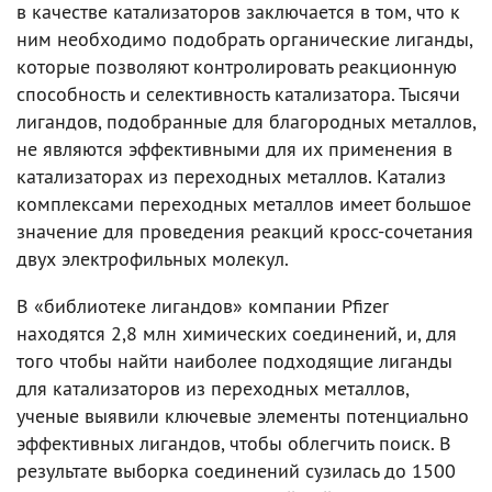
в качестве катализаторов заключается в том, что к
ним необходимо подобрать органические лиганды,
которые позволяют контролировать реакционную
способность и селективность катализатора. Тысячи
лигандов, подобранные для благородных металлов,
не являются эффективными для их применения в
катализаторах из переходных металлов. Катализ
комплексами переходных металлов имеет большое
значение для проведения реакций кросс-сочетания
двух электрофильных молекул.
В «библиотеке лигандов» компании Pfizer
находятся 2,8 млн химических соединений, и, для
того чтобы найти наиболее подходящие лиганды
для катализаторов из переходных металлов,
ученые выявили ключевые элементы потенциально
эффективных лигандов, чтобы облегчить поиск. В
результате выборка соединений сузилась до 1500