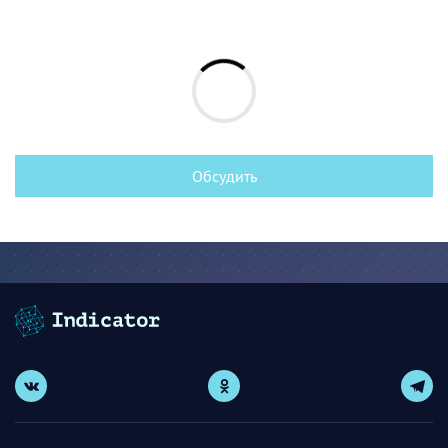
Обсудить