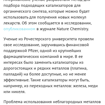
подбора подходящих катализаторов для
органического синтеза, которые можно будет
использовать для получения новых молекул
лекарств. Об этом сообщается в исследовании,
опубликованном
в журнале Nature Chemistry.
Ученые из Рочестерского университета провели
свое исследование, заручившись финансовой
поддержкой Pfizer, одной из крупнейших
фармацевтических компаний в мире. В ее
интересах было заменить катализаторы из
дорогостоящих и редких металлов (платина,
палладий) на более доступные, но не менее
эффективные. Такие катализаторы могут быть,
например, из переходных металлов: железа, меди
или никеля.
Проблема использования неблагородных металлов