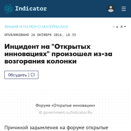
ХИМИЯ И НАУКИ О МАТЕРИАЛАХ
a
A
ОПУБЛИКОВАНО
26 ОКТЯБРЯ 2016, 18:35
Инцидент на "Открытых
инновациях" произошел из-за
возгорания колонки
Обсудить
Форуме «Открытые инновации»
© government.ru/Indicator.Ru
Причиной задымления на форуме открытые